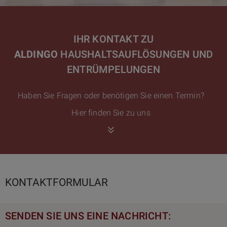
IHR KONTAKT ZU
ALDINGO
HAUSHALTSAUFLÖSUNGEN UND
ENTRÜMPELUNGEN
Haben Sie Fragen oder benötigen Sie einen Termin?
Hier finden Sie zu uns
KONTAKTFORMULAR
SENDEN SIE UNS EINE NACHRICHT: