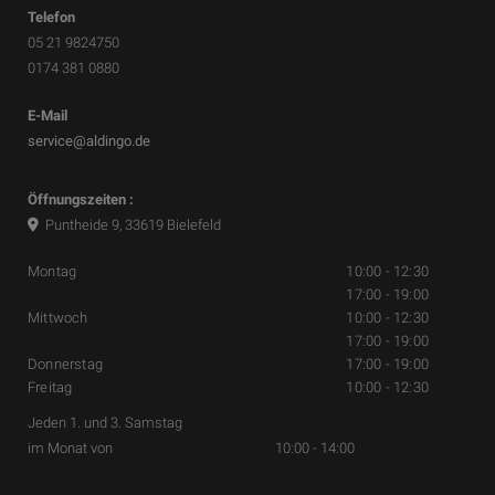
Telefon
05 21 9824750
0174 381 0880
E-Mail
service@aldingo.de
Öffnungszeiten :
Puntheide 9, 33619 Bielefeld
Montag
10:00 - 12:30
17:00 - 19:00
Mittwoch
10:00 - 12:30
17:00 - 19:00
Donnerstag
17:00 - 19:00
Freitag
10:00 - 12:30
Jeden 1. und 3. Samstag
im Monat von 10:00 - 14:00