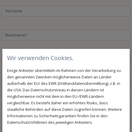
Wir verwenden Cookies.
Einige Anbieter übermitteln im Rahmen von der Verarbeitung zu
den genannten Zwecken möglicherweise Daten an Länder
außerhalb der EU/ des EWR (Drittlanddatenübermittlung), z.B. in
die USA. Das Datenschutzniveau in diesen Ländern ist
möglicherweise nicht mit dem in den EU-/EWR-Ländern
vergleichbar. Es besteht daher ein erhöhtes Risiko, dass
staatliche Behörden auf diese Daten zugreifen können. Weitere
Informationen zu Sicherheitsgarantien finden Sie in den
Datenschutzrichtlinien des jeweiligen Anbieters.